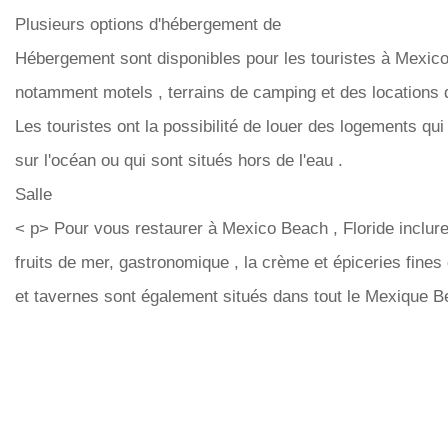
Plusieurs options d'hébergement de
Hébergement sont disponibles pour les touristes à Mexico B
notamment motels , terrains de camping et des locations d
Les touristes ont la possibilité de louer des logements qu
sur l'océan ou qui sont situés hors de l'eau .
Salle
< p> Pour vous restaurer à Mexico Beach , Floride inclure t
fruits de mer, gastronomique , la crème et épiceries fines
et tavernes sont également situés dans tout le Mexique B