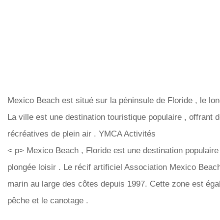
Mexico Beach est situé sur la péninsule de Floride , le lo
La ville est une destination touristique populaire , offrant 
récréatives de plein air . YMCA Activités
< p> Mexico Beach , Floride est une destination populaire 
plongée loisir . Le récif artificiel Association Mexico Beac
marin au large des côtes depuis 1997. Cette zone est éga
pêche et le canotage .