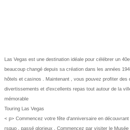
Las Vegas est une destination idéale pour célébrer un 40e 
beaucoup changé depuis sa création dans les années 194
hôtels et casinos . Maintenant , vous pouvez profiter des
divertissements et d'excellents repas tout autour de la vil
mémorable
Touring Las Vegas
< p> Commencez votre fête d'anniversaire en découvrant
rsquo . passé glorieux . Commencez par visiter le Musée d' 