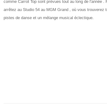
comme Carrot Top sont prévues tout au long de l'année . P
arrêtez au Studio 54 au MGM Grand , où vous trouverez t
pistes de danse et un mélange musical éclectique.