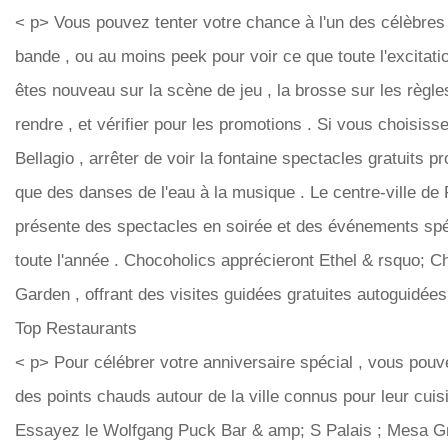
< p> Vous pouvez tenter votre chance à l'un des célèbres 
bande , ou au moins peek pour voir ce que toute l'excitati
êtes nouveau sur la scène de jeu , la brosse sur les règl
rendre , et vérifier pour les promotions . Si vous choisisse
Bellagio , arrêter de voir la fontaine spectacles gratuits 
que des danses de l'eau à la musique . Le centre-ville de
présente des spectacles en soirée et des événements spé
toute l'année . Chocoholics apprécieront Ethel & rsquo; 
Garden , offrant des visites guidées gratuites autoguidées
Top Restaurants
< p> Pour célébrer votre anniversaire spécial , vous pouv
des points chauds autour de la ville connus pour leur cuisi
Essayez le Wolfgang Puck Bar & amp; S Palais ; Mesa Gr