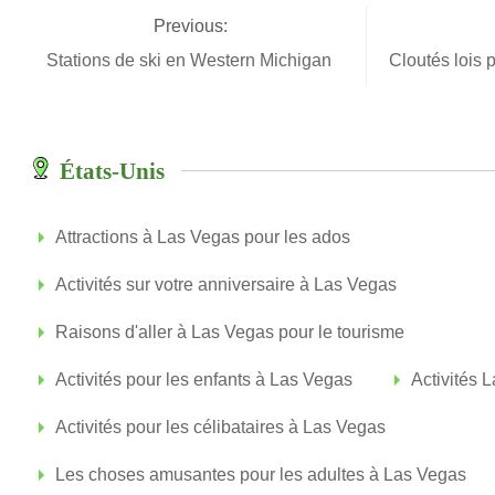
Previous:
Stations de ski en Western Michigan
Cloutés lois
États-Unis
Attractions à Las Vegas pour les ados
Activités sur votre anniversaire à Las Vegas
Raisons d'aller à Las Vegas pour le tourisme
Activités pour les enfants à Las Vegas
Activités 
Activités pour les célibataires à Las Vegas
Les choses amusantes pour les adultes à Las Vegas