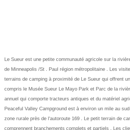
Le Sueur est une petite communauté agricole sur la rivièr
de Minneapolis /St . Paul région métropolitaine . Les visite
terrains de camping à proximité de Le Sueur qui offrent un
compris le Musée Sueur Le Mayo Park et Parc de la rivièr
annuel qui comporte tracteurs antiques et du matériel ag
Peaceful Valley Campground est à environ un mile au sud-
zone rurale près de l'autoroute 169 . Le petit terrain de 
comprennent branchements complets et partiels . Les clien