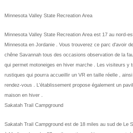
Minnesota Valley State Recreation Area
Minnesota Valley State Recreation Area est 17 au nord-est
Minnesota en Jordanie . Vous trouverez ce parc d'avoir de
chêne Savannah tous des occasions observation de la faun
qui permet motoneiges en hiver marche . Les visiteurs y 
rustiques qui pourra accueillir un VR en taille réelle , ai
rendez-vous . L'établissement propose également un pavil
maison en hiver .
Sakatah Trail Campground
Sakatah Trail Campground est de 18 miles au sud de Le Sue