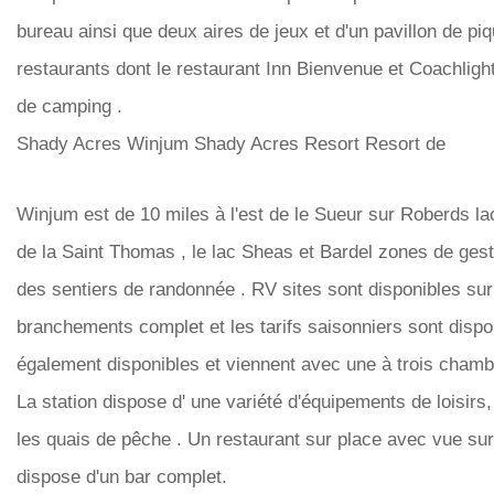
bureau ainsi que deux aires de jeux et d'un pavillon de pi
restaurants dont le restaurant Inn Bienvenue et Coachligh
de camping .
Shady Acres Winjum Shady Acres Resort Resort de
Winjum est de 10 miles à l'est de le Sueur sur Roberds lac
de la Saint Thomas , le lac Sheas et Bardel zones de gesti
des sentiers de randonnée . RV sites sont disponibles sur
branchements complet et les tarifs saisonniers sont dispon
également disponibles et viennent avec une à trois chamb
La station dispose d' une variété d'équipements de loisirs,
les quais de pêche . Un restaurant sur ​​place avec vue sur
dispose d'un bar complet.