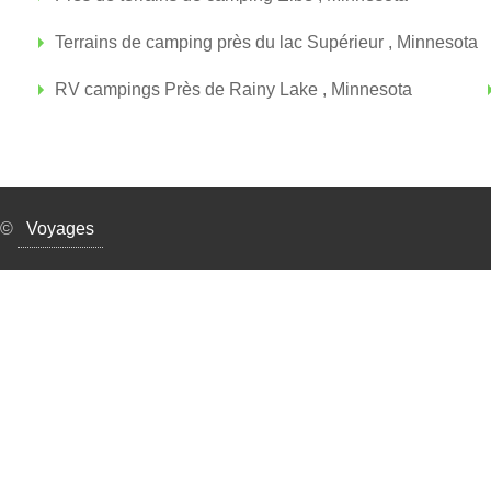
Terrains de camping près du lac Supérieur , Minnesota
RV campings Près de Rainy Lake , Minnesota
©
Voyages