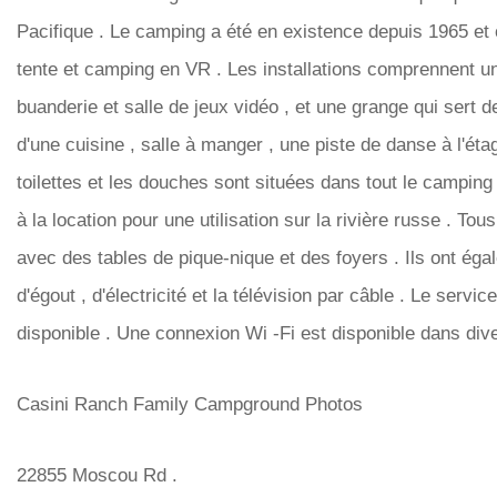
Pacifique . Le camping a été en existence depuis 1965 et of
tente et camping en VR . Les installations comprennent 
buanderie et salle de jeux vidéo , et une grange qui sert de
d'une cuisine , salle à manger , une piste de danse à l'éta
toilettes et les douches sont situées dans tout le camping
à la location pour une utilisation sur la rivière russe . To
avec des tables de pique-nique et des foyers . Ils ont ég
d'égout , d'électricité et la télévision par câble . Le serv
disponible . Une connexion Wi -Fi est disponible dans dive
Casini Ranch Family Campground Photos
22855 Moscou Rd .