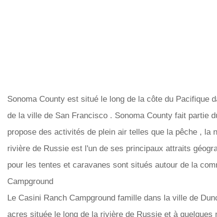
Sonoma County est situé le long de la côte du Pacifique d
de la ville de San Francisco . Sonoma County fait partie du
propose des activités de plein air telles que la pêche , la 
rivière de Russie est l'un de ses principaux attraits géog
pour les tentes et caravanes sont situés autour de la c
Campground
Le Casini Ranch Campground famille dans la ville de Dunc
acres située le long de la rivière de Russie et à quelques