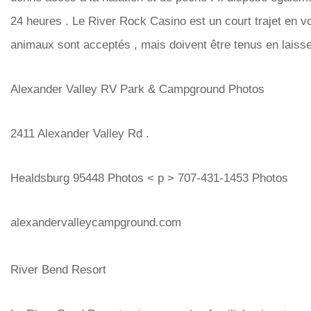
24 heures . Le River Rock Casino est un court trajet en vo
animaux sont acceptés , mais doivent être tenus en laisse
Alexander Valley RV Park & ​​Campground Photos
2411 Alexander Valley Rd .
Healdsburg 95448 Photos < p > 707-431-1453 Photos
alexandervalleycampground.com
River Bend Resort