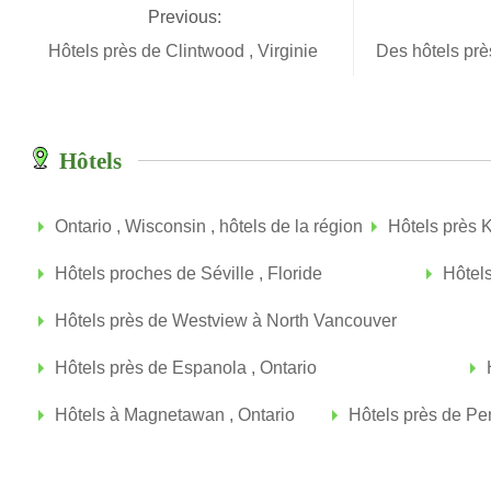
Previous:
Hôtels près de Clintwood , Virginie
Des hôtels pr
Hôtels
Ontario , Wisconsin , hôtels de la région
Hôtels près 
Hôtels proches de Séville , Floride
Hôtels
Hôtels près de Westview à North Vancouver
Hôtels près de Espanola , Ontario
Hôtels à Magnetawan , Ontario
Hôtels près de Pe