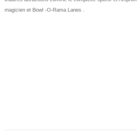
magicien et Bowl -O-Rama Lanes .