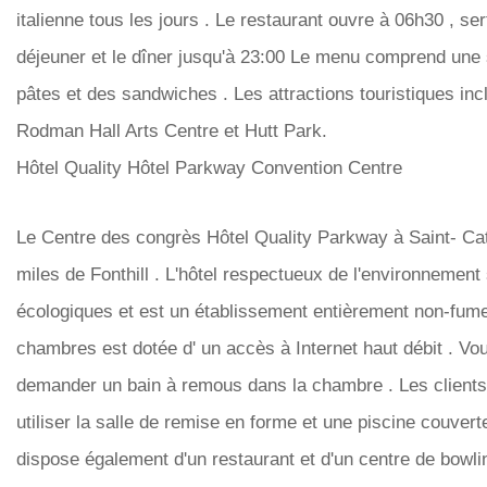
italienne tous les jours . Le restaurant ouvre à 06h30 , sert
déjeuner et le dîner jusqu'à 23:00 Le menu comprend une
pâtes et des sandwiches . Les attractions touristiques inc
Rodman Hall Arts Centre et Hutt Park.
Hôtel Quality Hôtel Parkway Convention Centre
Le Centre des congrès Hôtel Quality Parkway à Saint- Cat
miles de Fonthill . L'hôtel respectueux de l'environnement
écologiques et est un établissement entièrement non-fu
chambres est dotée d' un accès à Internet haut débit . V
demander un bain à remous dans la chambre . Les clients
utiliser la salle de remise en forme et une piscine couvert
dispose également d'un restaurant et d'un centre de bowli