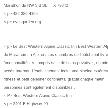
Marathon de NW 3rd St. , TX 79842
< p> 432-386-4165
< p> evesgarden.org
< p> Le Best Western Alpine Classic Inn Best Western Alp
de Marathon , à Alpine . Les chambres de l'hôtel sont liv
fonctionnalités, y compris salle de bains privative , un min
accès Internet. L'établissement inclut une piscine extérie
fitness et petit déjeuner continental gratuit chaque matin
personnes sont également disponibles .
< P> Best Western Alpine Classic Inn
< p> 2401 E Highway 90