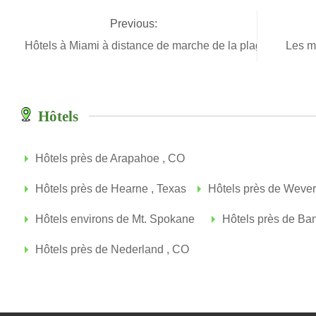
Previous:
Hôtels à Miami à distance de marche de la plage
Les m
Hôtels
Hôtels près de Arapahoe , CO
Hôtels près de Hearne , Texas
Hôtels près de Wever 
Hôtels environs de Mt. Spokane
Hôtels près de Ba
Hôtels près de Nederland , CO