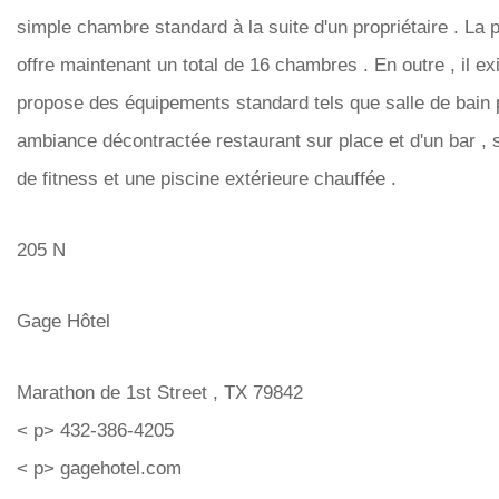
simple chambre standard à la suite d'un propriétaire . La 
offre maintenant un total de 16 chambres . En outre , il exi
propose des équipements standard tels que salle de bain pr
ambiance décontractée restaurant sur place et d'un bar , 
de fitness et une piscine extérieure chauffée .
205 N
Gage Hôtel
Marathon de 1st Street , TX 79842
< p> 432-386-4205
< p> gagehotel.com