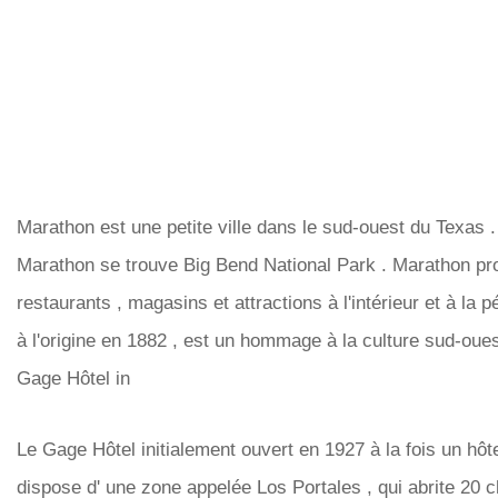
Marathon est une petite ville dans le sud-ouest du Texas 
Marathon se trouve Big Bend National Park . Marathon pro
restaurants , magasins et attractions à l'intérieur et à la pé
à l'origine en 1882 , est un hommage à la culture sud-ouest
Gage Hôtel in
Le Gage Hôtel initialement ouvert en 1927 à la fois un hôtel
dispose d' une zone appelée Los Portales , qui abrite 20 ch