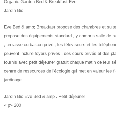
Organic Garden Bed & Breakfast Eve
Jardin Bio
Eve Bed & amp; Breakfast propose des chambres et suites
propose des équipements standard , y compris salle de bain
, terrasse ou balcon privé , les téléviseurs et les téléph
peuvent inclure foyers privés , des cours privés et des pl
fournis avec petit déjeuner gratuit chaque matin de leur s
centre de ressources de l'écologie qui met en valeur les f
jardinage
Jardin Bio Eve Bed & amp . Petit déjeuner
< p> 200