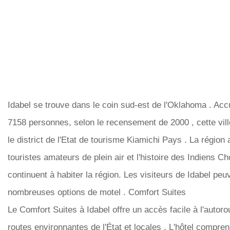
Idabel se trouve dans le coin sud-est de l'Oklahoma . Accu
7158 personnes, selon le recensement de 2000 , cette vill
le district de l'Etat de tourisme Kiamichi Pays . La région a
touristes amateurs de plein air et l'histoire des Indiens Ch
continuent à habiter la région. Les visiteurs de Idabel peuv
nombreuses options de motel . Comfort Suites
Le Comfort Suites à Idabel offre un accès facile à l'autoro
routes environnantes de l'État et locales . L'hôtel compren