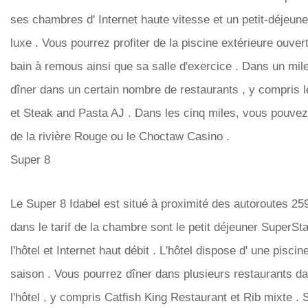
ses chambres d' Internet haute vitesse et un petit-déjeune
luxe . Vous pourrez profiter de la piscine extérieure ouvert
bain à remous ainsi que sa salle d'exercice . Dans un mil
dîner dans un certain nombre de restaurants , y compris 
et Steak and Pasta AJ . Dans les cinq miles, vous pouvez
de la rivière Rouge ou le Choctaw Casino .
Super 8
Le Super 8 Idabel est situé à proximité des autoroutes 259
dans le tarif de la chambre sont le petit déjeuner SuperSta
l'hôtel et Internet haut débit . L'hôtel dispose d' une pisci
saison . Vous pourrez dîner dans plusieurs restaurants d
l'hôtel , y compris Catfish King Restaurant et Rib mixte .