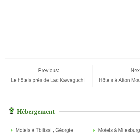
Previous:
Next
Le hôtels près de Lac Kawaguchi
Hôtels à Afton Mou
Hébergement
Motels à Tbilissi , Géorgie
Motels à Milesburg