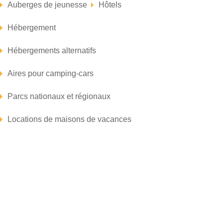
Auberges de jeunesse
Hôtels
Hébergement
Hébergements alternatifs
Aires pour camping-cars
Parcs nationaux et régionaux
Locations de maisons de vacances