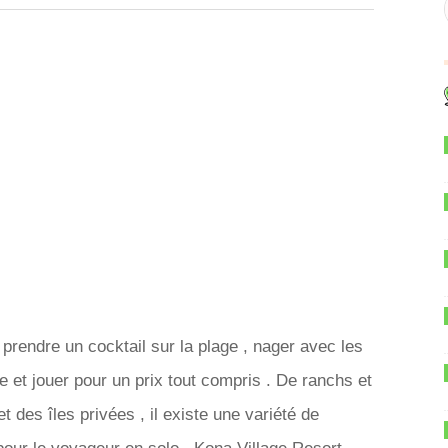
prendre un cocktail sur la plage , nager avec les
re et jouer pour un prix tout compris . De ranchs et
t des îles privées , il existe une variété de