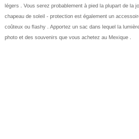
légers . Vous serez probablement à pied la plupart de la jo
chapeau de soleil - protection est également un accessoire
coûteux ou flashy . Apportez un sac dans lequel la lumière
photo et des souvenirs que vous achetez au Mexique .