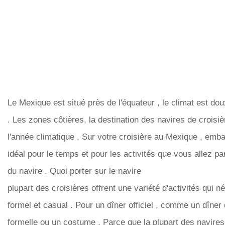
Le Mexique est situé près de l'équateur , le climat est do
. Les zones côtières, la destination des navires de croisiè
l'année climatique . Sur votre croisière au Mexique , emba
idéal pour le temps et pour les activités que vous allez part
du navire . Quoi porter sur le navire
plupart des croisières offrent une variété d'activités qui n
formel et casual . Pour un dîner officiel , comme un dîner
formelle ou un costume . Parce que la plupart des navires