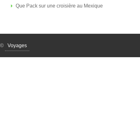
Que Pack sur une croisière au Mexique
©
Voyages