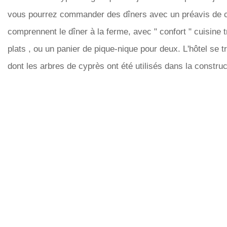
vous pourrez commander des dîners avec un préavis de ci
comprennent le dîner à la ferme, avec " confort " cuisine t
plats , ou un panier de pique-nique pour deux. L'hôtel s
dont les arbres de cyprès ont été utilisés dans la construc