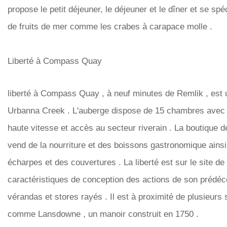
propose le petit déjeuner, le déjeuner et le dîner et se sp
de fruits de mer comme les crabes à carapace molle .
Liberté à Compass Quay
liberté à Compass Quay , à neuf minutes de Remlik , est u
Urbanna Creek . L'auberge dispose de 15 chambres avec ba
haute vitesse et accès au secteur riverain . La boutique de
vend de la nourriture et des boissons gastronomique ainsi
écharpes et des couvertures . La liberté est sur ​​le site de
caractéristiques de conception des actions de son prédé
vérandas et stores rayés . Il est à proximité de plusieurs 
comme Lansdowne , un manoir construit en 1750 .