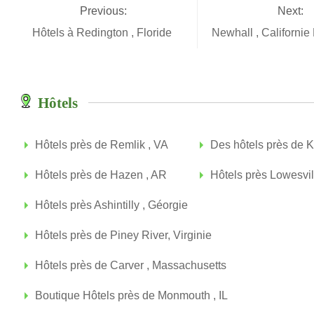
Previous:
Next:
Hôtels à Redington , Floride
Newhall , Californie
Hôtels
Hôtels près de Remlik , VA
Des hôtels près de K
Hôtels près de Hazen , AR
Hôtels près Lowesvill
Hôtels près Ashintilly , Géorgie
Hôtels près de Piney River, Virginie
Hôtels près de Carver , Massachusetts
Boutique Hôtels près de Monmouth , IL