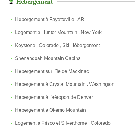
Hébergement
Hébergement à Fayetteville , AR
Logement à Hunter Mountain , New York
Keystone , Colorado , Ski Hébergement
Shenandoah Mountain Cabins
Hébergement sur l'île de Mackinac
Hébergement à Crystal Mountain , Washington
Hébergement à l'aéroport de Denver
Hébergement à Okemo Mountain
Logement à Frisco et Silverthorne , Colorado