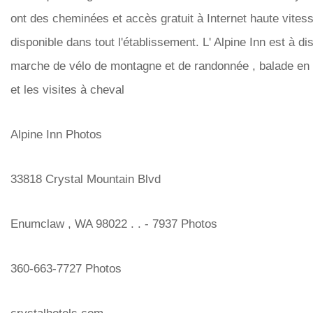
ont des cheminées et accès gratuit à Internet haute vites
disponible dans tout l'établissement. L' Alpine Inn est à d
marche de vélo de montagne et de randonnée , balade en 
et les visites à cheval
Alpine Inn Photos
33818 Crystal Mountain Blvd
Enumclaw , WA 98022 . . - 7937 Photos
360-663-7727 Photos