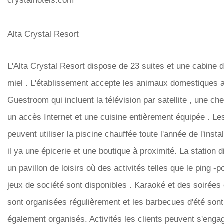
crystalhotels.com
Alta Crystal Resort
L'Alta Crystal Resort dispose de 23 suites et une cabine 
miel . L'établissement accepte les animaux domestiques 
Guestroom qui incluent la télévision par satellite , une ch
un accès Internet et une cuisine entièrement équipée . Les
peuvent utiliser la piscine chauffée toute l'année de l'instal
il ya une épicerie et une boutique à proximité. La station d
un pavillon de loisirs où des activités telles que le ping -p
jeux de société sont disponibles . Karaoké et des soirées
sont organisées régulièrement et les barbecues d'été sont
également organisés. Activités les clients peuvent s'enga