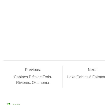
Previous:
Next:
Cabines Près de Trois-
Lake Cabins à Fairmon
Rivières, Oklahoma