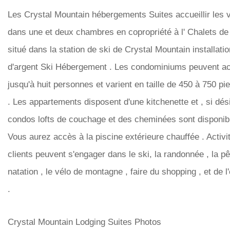
Les Crystal Mountain hébergements Suites accueillir les v
dans une et deux chambres en copropriété à l' Chalets de 
situé dans la station de ski de Crystal Mountain installatio
d'argent Ski Hébergement . Les condominiums peuvent acc
jusqu'à huit personnes et varient en taille de 450 à 750 pi
. Les appartements disposent d'une kitchenette et , si dési
condos lofts de couchage et des cheminées sont disponib
Vous aurez accès à la piscine extérieure chauffée . Activi
clients peuvent s'engager dans le ski, la randonnée , la pê
natation , le vélo de montagne , faire du shopping , et de l'
.
Crystal Mountain Lodging Suites Photos