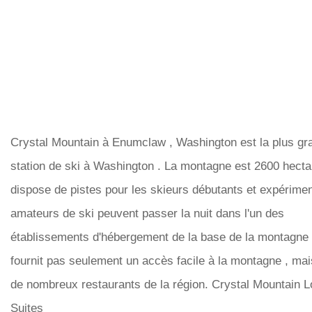
Crystal Mountain à Enumclaw , Washington est la plus gr
station de ski à Washington . La montagne est 2600 hecta
dispose de pistes pour les skieurs débutants et expérimen
amateurs de ski peuvent passer la nuit dans l'un des
établissements d'hébergement de la base de la montagne 
fournit pas seulement un accès facile à la montagne , mai
de nombreux restaurants de la région. Crystal Mountain L
Suites