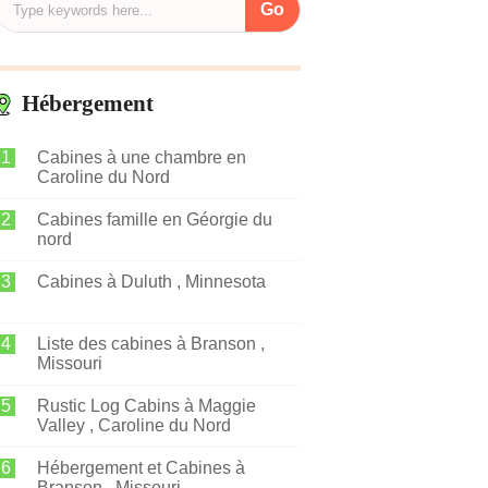
Hébergement
Cabines à une chambre en
Caroline du Nord
Cabines famille en Géorgie du
nord
Cabines à Duluth , Minnesota
Liste des cabines à Branson ,
Missouri
Rustic Log Cabins à Maggie
Valley , Caroline du Nord
Hébergement et Cabines à
Branson , Missouri