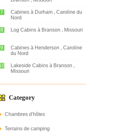
Cabines à Durham , Caroline du
Nord
Log Cabins à Branson , Missouri
Cabines à Henderson , Caroline
du Nord
Lakeside Cabins à Branson ,
Missouri
Category
Chambres d'hôtes
Terrains de camping