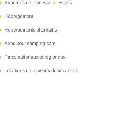
Auberges de jeunesse
Hôtels
Hébergement
Hébergements alternatifs
Aires pour camping-cars
Parcs nationaux et régionaux
Locations de maisons de vacances