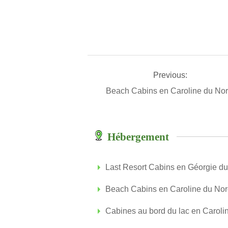
Previous:
Beach Cabins en Caroline du No
Hébergement
Last Resort Cabins en Géorgie du
Beach Cabins en Caroline du No
Cabines au bord du lac en Caroli