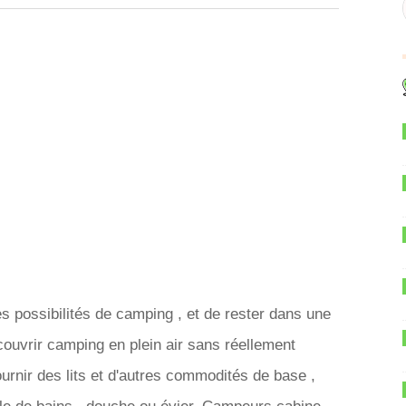
 possibilités de camping , et de rester dans une
ouvrir camping en plein air sans réellement
urnir des lits et d'autres commodités de base ,