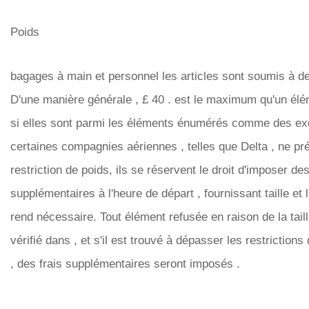
Poids
bagages à main et personnel les articles sont soumis à des
D'une manière générale , £ 40 . est le maximum qu'un élé
si elles sont parmi les éléments énumérés comme des exc
certaines compagnies aériennes , telles que Delta , ne pr
restriction de poids, ils se réservent le droit d'imposer des
supplémentaires à l'heure de départ , fournissant taille et 
rend nécessaire. Tout élément refusée en raison de la taill
vérifié dans , et s'il est trouvé à dépasser les restriction
, des frais supplémentaires seront imposés .