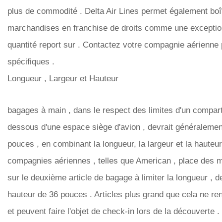
plus de commodité . Delta Air Lines permet également boî
marchandises en franchise de droits comme une exception 
quantité report sur ​​. Contactez votre compagnie aérienne 
spécifiques .
Longueur , Largeur et Hauteur
bagages à main , dans le respect des limites d'un compa
dessous d'une espace siège d'avion , devrait généralemen
pouces , en combinant la longueur, la largeur et la hauteur
compagnies aériennes , telles que American , place des m
sur le deuxième article de bagage à limiter la longueur , de
hauteur de 36 pouces . Articles plus grand que cela ne re
et peuvent faire l'objet de check-in lors de la découverte .