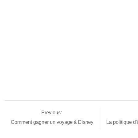
Previous:
Comment gagner un voyage à Disney
La politique d