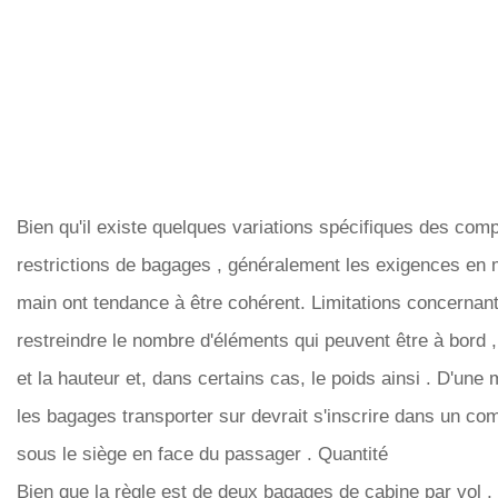
Bien qu'il existe quelques variations spécifiques des co
restrictions de bagages , généralement les exigences en
main ont tendance à être cohérent. Limitations concernan
restreindre le nombre d'éléments qui peuvent être à bord , 
et la hauteur et, dans certains cas, le poids ainsi . D'une
les bagages transporter sur devrait s'inscrire dans un c
sous le siège en face du passager . Quantité
Bien que la règle est de deux bagages de cabine par vol , 