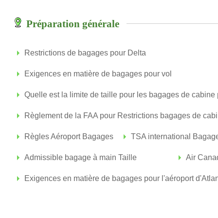
Préparation générale
Restrictions de bagages pour Delta
Exigences en matière de bagages pour vol
Quelle est la limite de taille pour les bagages de cabine 
Règlement de la FAA pour Restrictions bagages de cabi
Règles Aéroport Bagages
TSA international Bagages
Admissible bagage à main Taille
Air Cana
Exigences en matière de bagages pour l'aéroport d'Atla