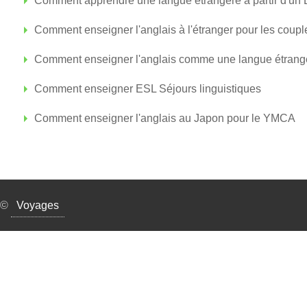
Comment apprendre une langue étrangère à partir d'un
Comment enseigner l'anglais à l'étranger pour les coupl
Comment enseigner l'anglais comme une langue étrang
Comment enseigner ESL Séjours linguistiques
Comment enseigner l'anglais au Japon pour le YMCA
©
Voyages