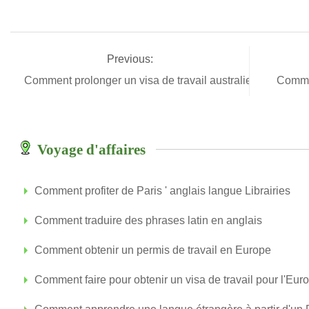
Previous:
Comment prolonger un visa de travail australien
Commen
Voyage d'affaires
Comment profiter de Paris ' anglais langue Librairies
Comment traduire des phrases latin en anglais
Comment obtenir un permis de travail en Europe
Comment faire pour obtenir un visa de travail pour l'Eur