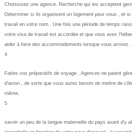
Choisissez une agence. Recherche qui les acceptent gens 
Déterminer si ils organisent un logement pour vous , et si 
travail en votre nom . Une fois une période de temps raiso
votre visa de travail est accordée et que vous avez l'héb
aider à faire des accommodements lorsque vous arrivez .
4
Faites vos préparatifs de voyage . Agences ne paient géné
d'avion , de sorte que vous aurez besoin de mettre de cô
même.
5
savoir un peu de la langue maternelle du pays avant d'y al