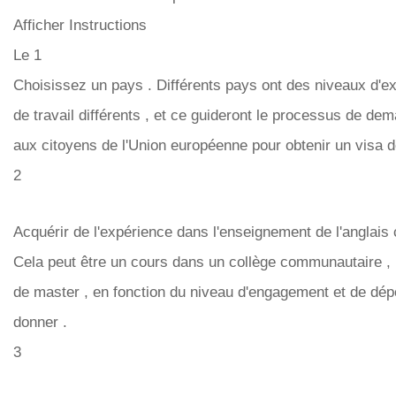
Afficher Instructions
Le 1
Choisissez un pays . Différents pays ont des niveaux d'ex
de travail différents , et ce guideront le processus de de
aux citoyens de l'Union européenne pour obtenir un visa de 
2
Acquérir de l'expérience dans l'enseignement de l'anglai
Cela peut être un cours dans un collège communautaire , 
de master , en fonction du niveau d'engagement et de dé
donner .
3