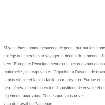
Si vous êtes comme beaucoup de gens , surtout les jeunes
collège qui cherchent à voyager et découvrir le monde , l'
vers l'Europe et l'enseignement d'un sujet que vous conn
maternelle , est captivante . Organiser à l'avance de trava
la plus simple et la plus facile pour arriver en Europe et
gère généralement toutes les dispositions de voyage et d
logements pour vous. Choses que vous devez
visa de travail de Passeport