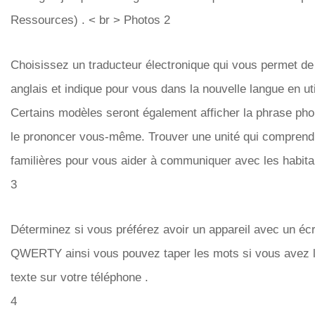
Ressources) . < br > Photos 2
Choisissez un traducteur électronique qui vous permet de
anglais et indique pour vous dans la nouvelle langue en uti
Certains modèles seront également afficher la phrase pho
le prononcer vous-même. Trouver une unité qui compren
familières pour vous aider à communiquer avec les habita
3
Déterminez si vous préférez avoir un appareil avec un écra
QWERTY ainsi vous pouvez taper les mots si vous avez l'
texte sur votre téléphone .
4