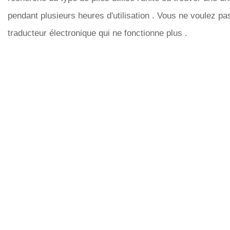
pendant plusieurs heures d'utilisation . Vous ne voulez p
traducteur électronique qui ne fonctionne plus .