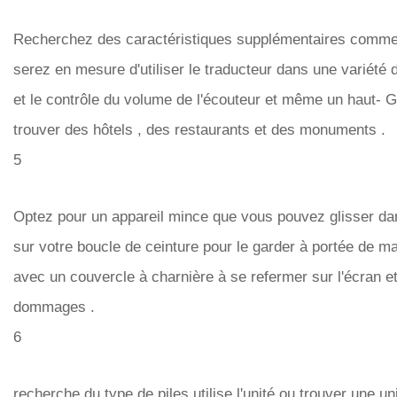
Recherchez des caractéristiques supplémentaires comme 
serez en mesure d'utiliser le traducteur dans une variété d
et le contrôle du volume de l'écouteur et même un haut- 
trouver des hôtels , des restaurants et des monuments .
5
Optez pour un appareil mince que vous pouvez glisser da
sur votre boucle de ceinture pour le garder à portée de m
avec un couvercle à charnière à se refermer sur l'écran 
dommages .
6
recherche du type de piles utilise l'unité ou trouver une 