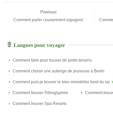
Previous:
Comment parler couramment espagnol
Comment
Langues pour voyager
Comment faire pour trouver de petits terrains
Comment choisir une auberge de jeunesse à Berlin
Comment puis-je trouver le bien immobilier bord du lac
Comment trouver Pétroglyphes
Comment trouve
Comment trouver Spa Resorts