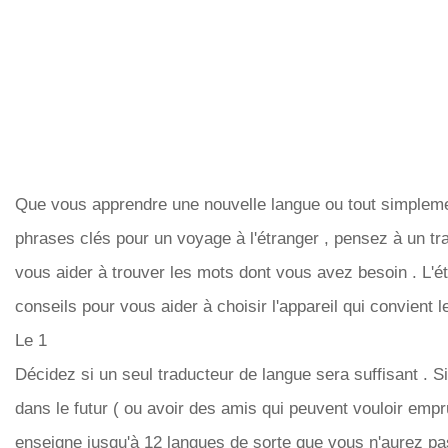
Que vous apprendre une nouvelle langue ou tout simplem
phrases clés pour un voyage à l'étranger , pensez à un tra
vous aider à trouver les mots dont vous avez besoin . L'é
conseils pour vous aider à choisir l'appareil qui convient 
Le 1
Décidez si un seul traducteur de langue sera suffisant . 
dans le futur ( ou avoir des amis qui peuvent vouloir emprun
enseigne jusqu'à 12 langues de sorte que vous n'aurez pas