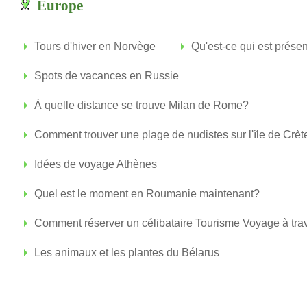
Europe
Tours d'hiver en Norvège
Qu'est-ce qui est prése
Spots de vacances en Russie
À quelle distance se trouve Milan de Rome?
Comment trouver une plage de nudistes sur l'île de Crèt
Idées de voyage Athènes
Quel est le moment en Roumanie maintenant?
Comment réserver un célibataire Tourisme Voyage à trav
Les animaux et les plantes du Bélarus