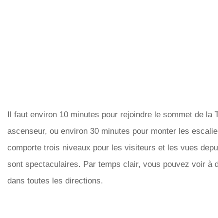
Il faut environ 10 minutes pour rejoindre le sommet de la T
ascenseur, ou environ 30 minutes pour monter les escalier
comporte trois niveaux pour les visiteurs et les vues dep
sont spectaculaires. Par temps clair, vous pouvez voir à 
dans toutes les directions.