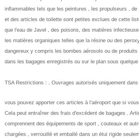
inflammables tels que les peintures , les propulseurs , d
et des articles de toilette sont petites exclues de cette li
que l'eau de Javel , des poisons, des matières infectieuses
les matières organiques telles que la résine ou des perox
dangereux y compris les bombes aérosols ou de produits c
dans les bagages enregistrés ou sur le plan sous quelque
TSA Restrictions : . Ouvrages autorisés uniquement dans
vous pouvez apporter ces articles à l'aéroport que si vou
Cela peut entraîner des frais d'excédent de bagages . Art
comprennent des équipements de sport , couteaux et autr
chargées , verrouillé et emballé dans un étui rigide seule