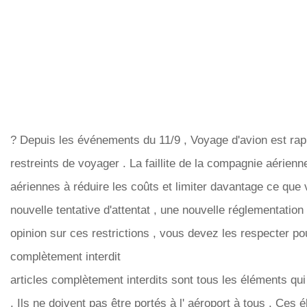
? Depuis les événements du 11/9 , Voyage d'avion est ra
restreints de voyager . La faillite de la compagnie aérien
aériennes à réduire les coûts et limiter davantage ce que
nouvelle tentative d'attentat , une nouvelle réglementation
opinion sur ces restrictions , vous devez les respecter po
complètement interdit
articles complètement interdits sont tous les éléments qu
. Ils ne doivent pas être portés à l' aéroport à tous . Ces