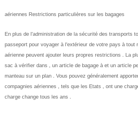
aériennes Restrictions particulières sur les bagages
En plus de l'administration de la sécurité des transports 
passeport pour voyager à l'extérieur de votre pays à tou
aérienne peuvent ajouter leurs propres restrictions . La 
sac à vérifier dans , un article de bagage à et un article
manteau sur un plan . Vous pouvez généralement apport
compagnies aériennes , tels que les Etats , ont une charg
charge change tous les ans .