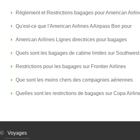
Règlement et Restrictions bagages pour American Airli
Qu'est-ce que l'American Airlines AAirpass Bon pour
American Airlines Lignes directrices pour bagages
Quels sont les bagages de cabine limites sur Southwest 
Restrictions pour les bagages sur Frontier Airlines
Que sont les moins chers des compagnies aériennes
Quelles sont les restrictions de bagages sur Copa Airlin
©
Voyages