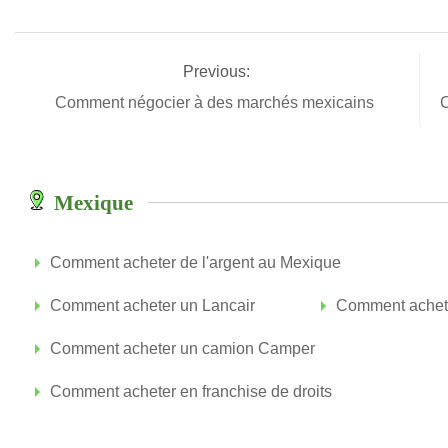
Previous:
Comment négocier à des marchés mexicains
C
Mexique
Comment acheter de l'argent au Mexique
Comment acheter un Lancair
Comment achete
Comment acheter un camion Camper
Comment acheter en franchise de droits