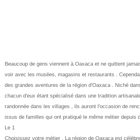
Beaucoup de gens viennent à Oaxaca et ne quittent jamais l
voir avec les musées, magasins et restaurants . Cependan
des grandes aventures de la région d'Oaxaca . Niché dans
chacun d'eux étant spécialisé dans une tradition artisanale
randonnée dans les villages , ils auront l'occasion de renc
issus de familles qui ont pratiqué le même métier depuis 
Le 1
Choisissez votre métier . La région de Oaxaca est célèbr