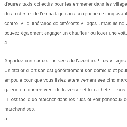
d'autres taxis collectifs pour les emmener dans les villag
des routes et de l'emballage dans un groupe de cinq avant 
centre -ville itinéraires de différents villages , mais ils 
pouvez également engager un chauffeur ou louer une voitu
4
Apportez une carte et un sens de l'aventure ! Les villages
Un atelier d' artisan est généralement son domicile et peut
ampoule pour que vous lisiez attentivement ses cinq marc
galerie ou tournée vient de traverser et lui racheté . Dans
. Il est facile de marcher dans les rues et voir panneaux 
marchandises.
5