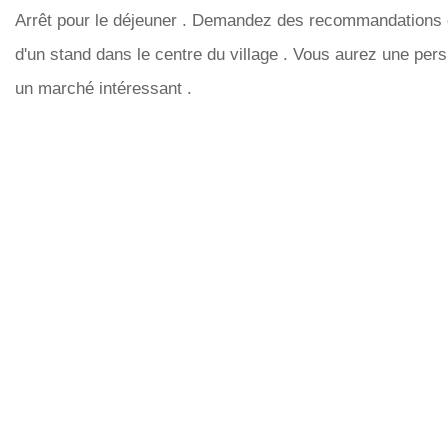
Arrêt pour le déjeuner . Demandez des recommandations o
d'un stand dans le centre du village . Vous aurez une persp
un marché intéressant .