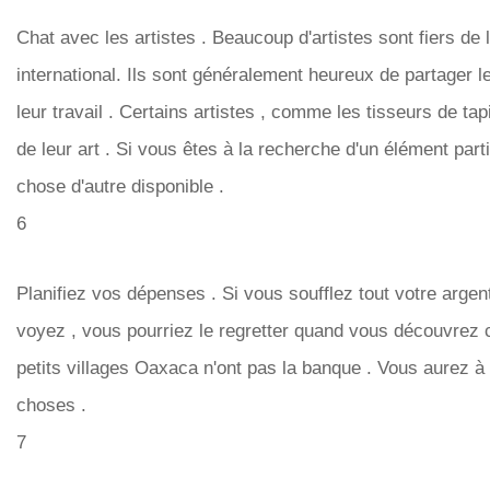
Chat avec les artistes . Beaucoup d'artistes sont fiers de leu
international. Ils sont généralement heureux de partager le
leur travail . Certains artistes , comme les tisseurs de tap
de leur art . Si vous êtes à la recherche d'un élément part
chose d'autre disponible .
6
Planifiez vos dépenses . Si vous soufflez tout votre argen
voyez , vous pourriez le regretter quand vous découvrez c
petits villages Oaxaca n'ont pas la banque . Vous aurez à 
choses .
7