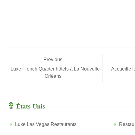
Previous:
Luxe French Quarter hôtels à La Nouvelle-
Accueille 
Orléans
États-Unis
Luxe Las Vegas Restaurants
Restau